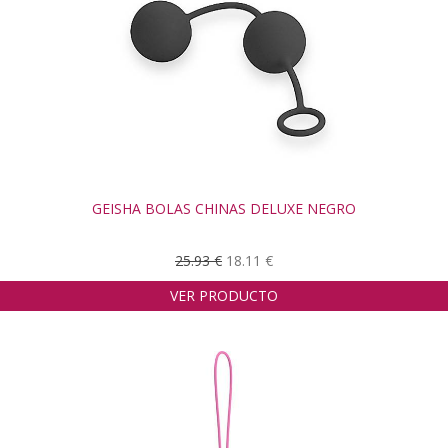
GEISHA BOLAS CHINAS DELUXE NEGRO
25.93 €
18.11 €
VER PRODUCTO