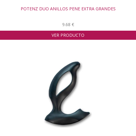
POTENZ DUO ANILLOS PENE EXTRA GRANDES
9.68 €
VER PRODUCTO