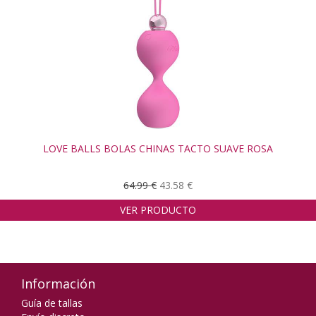
LOVE BALLS BOLAS CHINAS TACTO SUAVE ROSA
64.99 €
43.58 €
VER PRODUCTO
Información
Guía de tallas