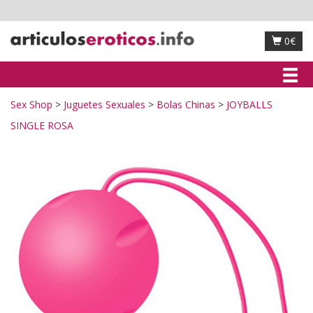
0€
Sex Shop
Juguetes Sexuales
Bolas Chinas
JOYBALLS
SINGLE ROSA