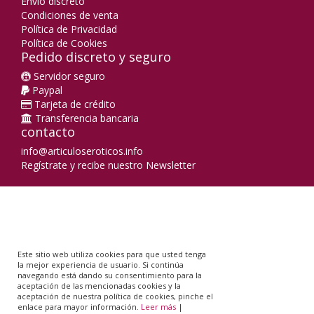
Envío discreto
Condiciones de venta
Política de Privacidad
Política de Cookies
Pedido discreto y seguro
Servidor seguro
Paypal
Tarjeta de crédito
Transferencia bancaria
contacto
info@articuloseroticos.info
Regístrate y recibe nuestro Newsletter
Este sitio web utiliza cookies para que usted tenga
la mejor experiencia de usuario. Si continúa
navegando está dando su consentimiento para la
aceptación de las mencionadas cookies y la
aceptación de nuestra política de cookies, pinche el
enlace para mayor información.
Leer más
|