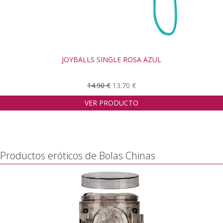
JOYBALLS SINGLE ROSA AZUL
14.90 €
13.70 €
VER PRODUCTO
Productos eróticos de Bolas Chinas