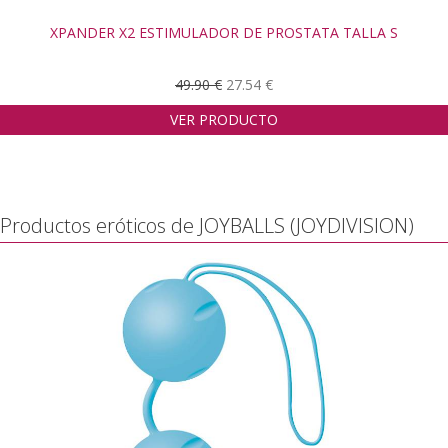
XPANDER X2 ESTIMULADOR DE PROSTATA TALLA S
49.90 €
27.54 €
VER PRODUCTO
Productos eróticos de JOYBALLS (JOYDIVISION)