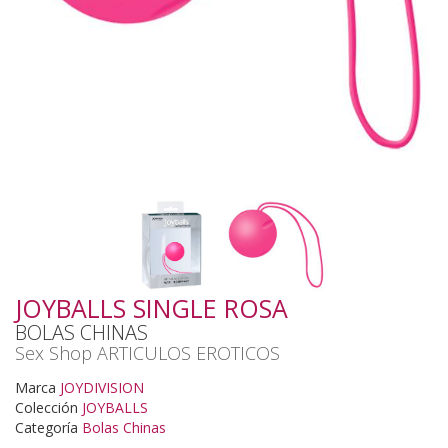
JOYBALLS SINGLE ROSA
BOLAS CHINAS
Sex Shop ARTICULOS EROTICOS
Marca
JOYDIVISION
Colección
JOYBALLS
Categoría
Bolas Chinas