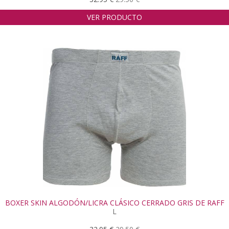
VER PRODUCTO
BOXER SKIN ALGODÓN/LICRA CLÁSICO CERRADO GRIS DE RAFF
L