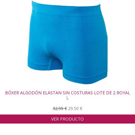
BÓXER ALGODÓN ELASTAN SIN COSTURAS LOTE DE 2 ROYAL
L
32.95 €
29.50 €
VER PRODUCTO