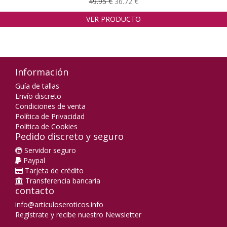
49.95 €
36.72 €
VER PRODUCTO
Información
Guía de tallas
Envío discreto
Condiciones de venta
Política de Privacidad
Política de Cookies
Pedido discreto y seguro
Servidor seguro
Paypal
Tarjeta de crédito
Transferencia bancaria
contacto
info@articuloseroticos.info
Regístrate y recibe nuestro Newsletter