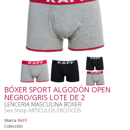
BÓXER SPORT ALGODÓN OPEN
NEGRO/GRIS LOTE DE 2
LENCERIA MASCULINA BOXER
Sex Shop ARTICULOS EROTICOS
Marca
RAFF
Colección